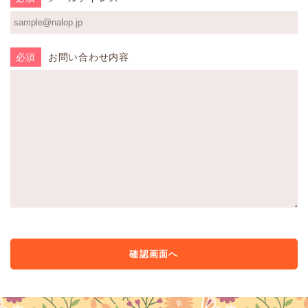
必須
お問い合わせ内容
確認画面へ