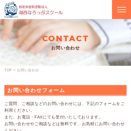
CONTACT
お問い合わせ
TOP
お問い合わせ
お問い合わせフォーム
ご質問、ご相談などのお問い合わせには、下記のフォームをご
利用ください。
また、お電話・FAXにても受付いたしております。
お問い合わせやご相談などは無料です。お気軽にお問い合わせ
ください。